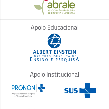
Apoio Educacional
Apoio Institucional