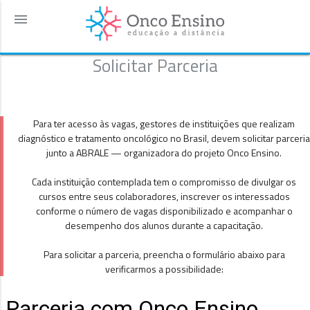
menu
Solicitar Parceria
Para ter acesso às vagas, gestores de instituições que realizam
diagnóstico e tratamento oncológico no Brasil, devem solicitar parceria
junto a ABRALE — organizadora do projeto Onco Ensino.
Cada instituição contemplada tem o compromisso de divulgar os
cursos entre seus colaboradores, inscrever os interessados
conforme o número de vagas disponibilizado e acompanhar o
desempenho dos alunos durante a capacitação.
Para solicitar a parceria, preencha o formulário abaixo para
verificarmos a possibilidade: