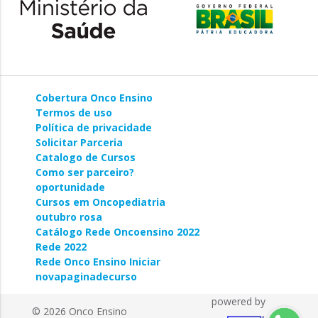
Cobertura Onco Ensino
Termos de uso
Política de privacidade
Solicitar Parceria
Catalogo de Cursos
Como ser parceiro?
oportunidade
Cursos em Oncopediatria
outubro rosa
Catálogo Rede Oncoensino 2022
Rede 2022
Rede Onco Ensino Iniciar
novapaginadecurso
powered by
© 2026 Onco Ensino