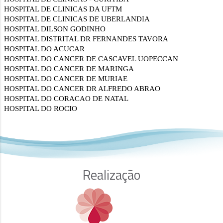
Realização